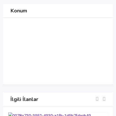
Konum
İlgili İlanlar