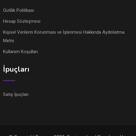
Gizlilik Politikası
Hesap Sözleşmesi
Kişisel Verilerin Korunması ve İşlenmesi Hakkında Aydınlatma
Metni
Kullanım Koşulları
İpuçları
Satış İpuçları