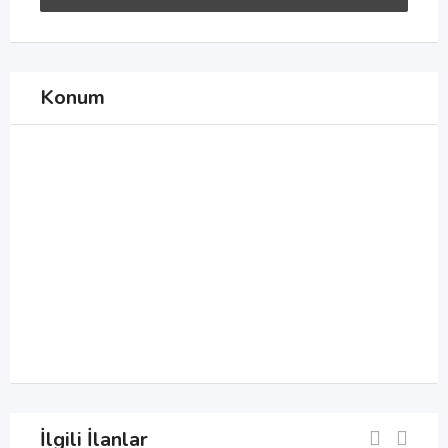
Konum
İlgili İlanlar