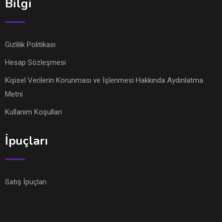
Bilgi
Gizlilik Politikası
Hesap Sözleşmesi
Kişisel Verilerin Korunması ve İşlenmesi Hakkında Aydınlatma
Metni
Kullanım Koşulları
İpuçları
Satış İpuçları