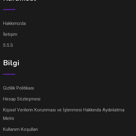
Hakkımızda
İletişim
S.S.S
Bilgi
Gizlilik Politikası
Hesap Sözleşmesi
Kişisel Verilerin Korunması ve İşlenmesi Hakkında Aydınlatma
Metni
Kullanım Koşulları