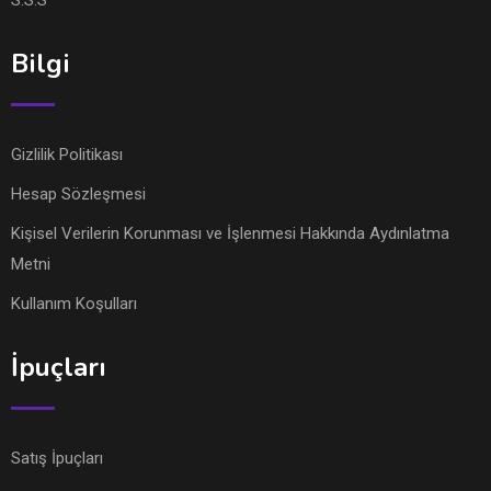
Bilgi
Gizlilik Politikası
Hesap Sözleşmesi
Kişisel Verilerin Korunması ve İşlenmesi Hakkında Aydınlatma
Metni
Kullanım Koşulları
İpuçları
Satış İpuçları