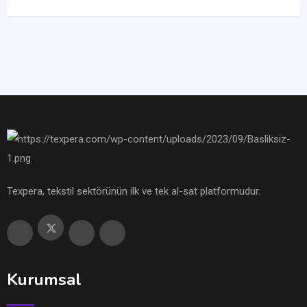
Texpera, tekstil sektörünün ilk ve tek al-sat platformudur.
Kurumsal