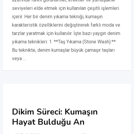
seviyeleri elde etmek için kullanılan çeşitli işlemleri
içerir. Her bir denim yıkama tekniği, kumaşın
karakteristik özelliklerini değiştirerek farklı moda ve
tarzlar yaratmak için kullanılır. İşte bazı yaygın denim
yıkama teknikleri: 1. **Taş Yıkama (Stone Wash):**
Bu teknikte, denim kumaşlar büyük çamaşır taşları
veya …
Dikim Süreci: Kumaşın
Hayat Bulduğu An