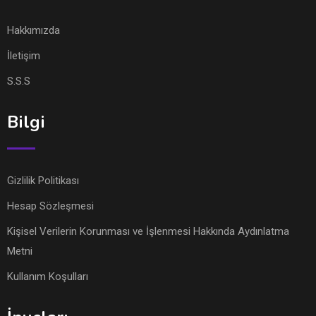
Hakkımızda
İletişim
S.S.S
Bilgi
Gizlilik Politikası
Hesap Sözleşmesi
Kişisel Verilerin Korunması ve İşlenmesi Hakkında Aydınlatma
Metni
Kullanım Koşulları