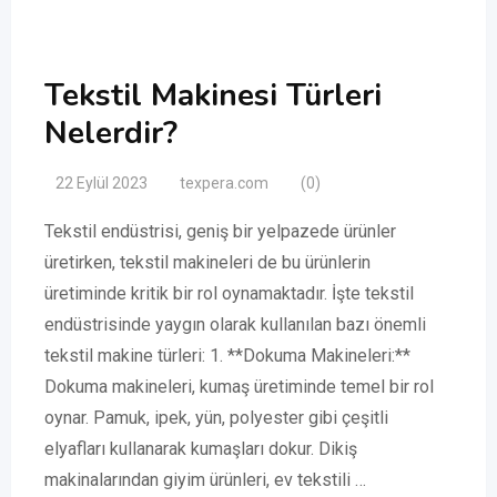
Tekstil Makinesi Türleri
Nelerdir?
22 Eylül 2023
texpera.com
(0)
Tekstil endüstrisi, geniş bir yelpazede ürünler
üretirken, tekstil makineleri de bu ürünlerin
üretiminde kritik bir rol oynamaktadır. İşte tekstil
endüstrisinde yaygın olarak kullanılan bazı önemli
tekstil makine türleri: 1. **Dokuma Makineleri:**
Dokuma makineleri, kumaş üretiminde temel bir rol
oynar. Pamuk, ipek, yün, polyester gibi çeşitli
elyafları kullanarak kumaşları dokur. Dikiş
makinalarından giyim ürünleri, ev tekstili …