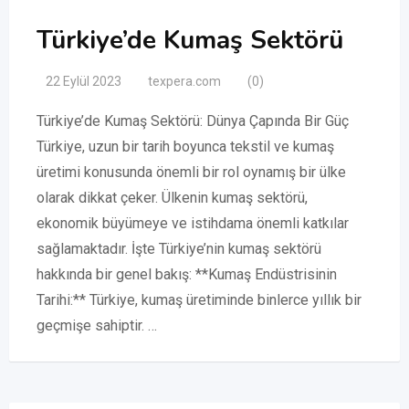
Türkiye’de Kumaş Sektörü
22 Eylül 2023
texpera.com
(0)
Türkiye’de Kumaş Sektörü: Dünya Çapında Bir Güç
Türkiye, uzun bir tarih boyunca tekstil ve kumaş
üretimi konusunda önemli bir rol oynamış bir ülke
olarak dikkat çeker. Ülkenin kumaş sektörü,
ekonomik büyümeye ve istihdama önemli katkılar
sağlamaktadır. İşte Türkiye’nin kumaş sektörü
hakkında bir genel bakış: **Kumaş Endüstrisinin
Tarihi:** Türkiye, kumaş üretiminde binlerce yıllık bir
geçmişe sahiptir. …