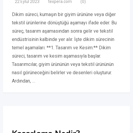
22 Eylül 2023
texpera.com
(0)
Dikim süreci, kumaşın bir giyim ürününe veya diğer
tekstil ürünlerine dönüştüğü aşamayı ifade eder. Bu
süreç, tasarım aşamasından sonra gelir ve tekstil
endüstrisinin kalbinde yer alır. İşte dikim sürecinin
temel aşamaları: **1. Tasarım ve Kesim:** Dikim
süreci, tasarım ve kesim aşamasıyla başlar.
Tasarımcılar, giyim ürününün veya tekstil ürününün
nasıl görüneceğini belirler ve desenleri oluşturur.
Ardından, …