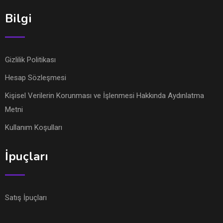
Bilgi
Gizlilik Politikası
Hesap Sözleşmesi
Kişisel Verilerin Korunması ve İşlenmesi Hakkında Aydınlatma
Metni
Kullanım Koşulları
İpuçları
Satış İpuçları