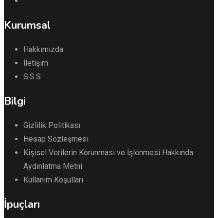
Kurumsal
Hakkımızda
İletişim
S.S.S
Bilgi
Gizlilik Politikası
Hesap Sözleşmesi
Kişisel Verilerin Korunması ve İşlenmesi Hakkında
Aydınlatma Metni
Kullanım Koşulları
İpuçları