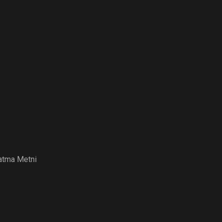
latma Metni